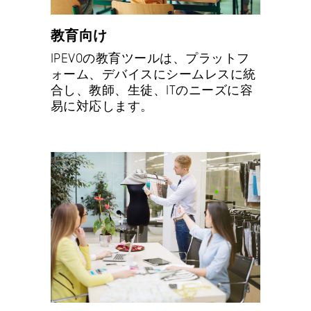
教育向け
IPEVOの教育ツールは、プラットフ
ォーム、デバイスにシームレスに統
合し、教師、生徒、ITのニーズに容
易に対応します。