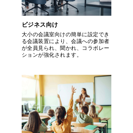
ビジネス向け
大小の会議室向けの簡単に設定でき
る会議装置により、会議への参加者
が全員見られ、聞かれ、コラボレー
ションが強化されます。