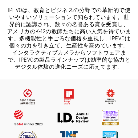
IPEVOは、教育とビジネスの分野での革新的で使
いやすいソリューションで知られています。世
界的に認識され、数々の名誉ある賞を受賞し、
アメリカのK-12の教師たちに高い人気を得ていま
す。多機能性と手ごろな価格を重視し、IPEVOは
個々の力を引き立て、生産性を高めています。
インタラクティブカメラからソフトウェアま
で、IPEVOの製品ラインナップは効率的な協力と
デジタル体験の進化ニーズに応えてます。