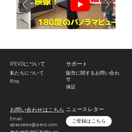
IPEVOについて
サポート
私たちについて
販売に関するお問い合わ
せ
Blog
保証
ニュースレター
お問い合わせはこちら
Email:
ご登録はこちら
apacsales@ipevo.com