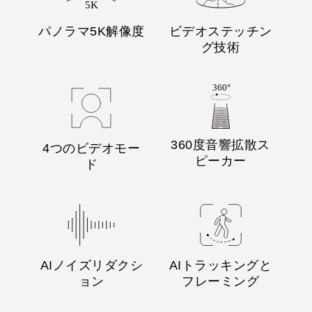
パノラマ5K解像度
ビデオステッチン
グ技術
360度音響拡散ス
4つのビデオモー
ピーカー
ド
AIノイズリダクシ
AIトラッキングと
ョン
フレーミング