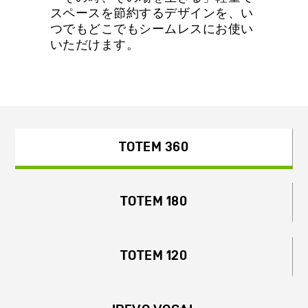
スペースを節約するデザインを、い
つでもどこでもシームレスにお使い
いただけます。
TOTEM 360
TOTEM 180
TOTEM 120