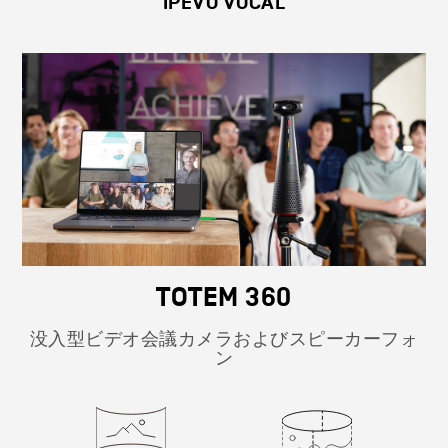
IPEVO VOCAL
TOTEM 360
没入型ビデオ会議カメラおよびスピーカーフォ
ン